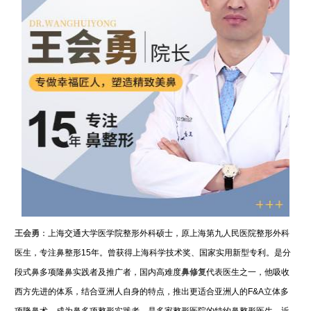
王会勇
：上海交通大学医学院整形外科硕士，原上海第九人民医院整形外科
医生，专注鼻整形15年。曾获得上海科学技术奖、国家实用新型专利。是分
段式鼻多项隆鼻实践者及推广者，国内高难度
鼻修复
代表医生之一，他吸收
西方先进的体系，结合亚洲人自身的特点，推出更适合亚洲人的F&A立体多
项隆鼻术，成为鼻多项整形实践者，是多家整形医院的特约鼻整形医生，近