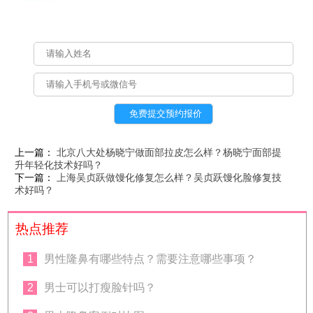
上一篇：
北京八大处杨晓宁做面部拉皮怎么样？杨晓宁面部提
升年轻化技术好吗？
下一篇：
上海吴贞跃做馒化修复怎么样？吴贞跃馒化脸修复技
术好吗？
热点推荐
1
男性隆鼻有哪些特点？需要注意哪些事项？
2
男士可以打瘦脸针吗？