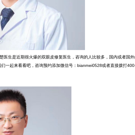
楚医生是近期很火爆的双眼皮修复医生，咨询的人比较多，国内或者国外
来看看吧，咨询预约添加微信号：bianmei0528或者直接拨打400