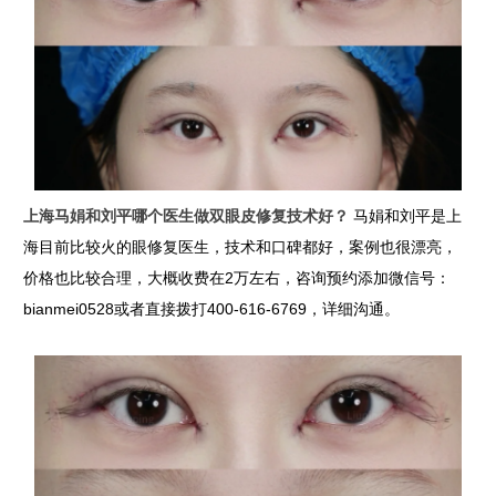
上海马娟和刘平哪个医生做双眼皮修复技术好？
马娟和刘平是上
海目前比较火的眼修复医生，技术和口碑都好，案例也很漂亮，
价格也比较合理，大概收费在2万左右，咨询预约添加微信号：
bianmei0528或者直接拨打400-616-6769，详细沟通。